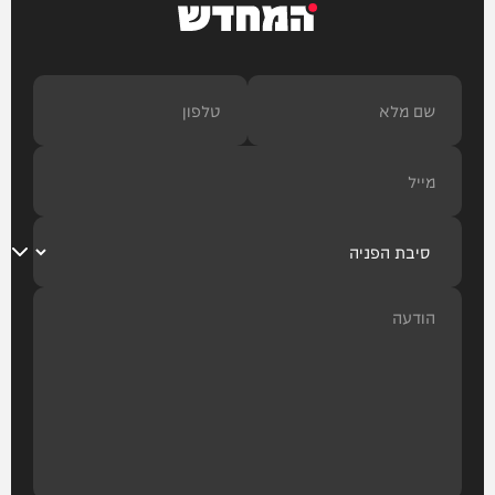
המחדש