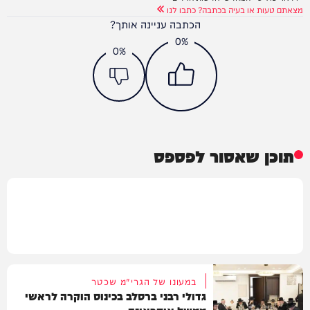
מצאתם טעות או בעיה בכתבה? כתבו לנו
הכתבה עניינה אותך?
0%
0%
תוכן שאסור לפספס
במעונו של הגרי"מ שכטר
גדולי רבני ברסלב בכינוס הוקרה לראשי