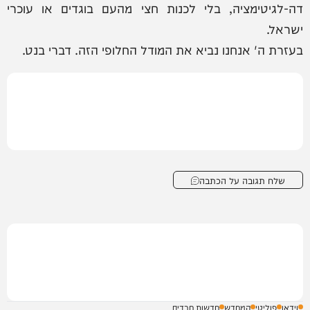
דה-לגיטימציה, בלי לכנות חצי מהעם בוגדים או עוכרי
ישראל.
בעזרת ה' אנחנו נביא את המודל החלופי הזה. דברי בנט.
שלח תגובה על הכתבה
וידאו
פוליטי
המחדש
חדשות חרדים