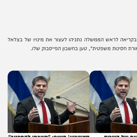
יאה לראש הממשלה נתניהו לעצור את מינויו של בצלאל
נות משפטית", טען בחשבון הפייסבוק שלו.