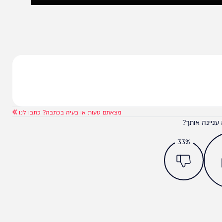
מצאתם טעות או בעיה בכתבה? כתבו לנו
ותך?
33%