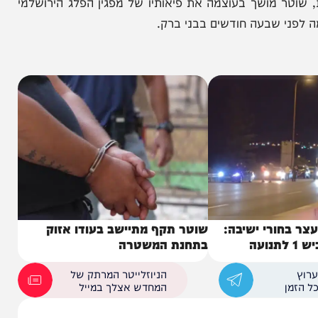
מושך בעוצמה את פיאותיו של מפגין הפלג הירושלמי
 שבעה חודשים בבני ברק.
ורי ישיבה:
שוטר תקף מתיישב בעודו אזוק
בתחנת המשטרה
הניוזלייטר המרתק של