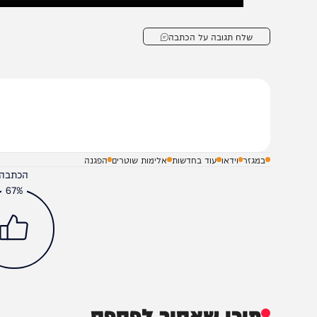
שלח תגובה על הכתבה
במגזר
וידאו
עוד בחדשות
אלימות שוטרים
הפגנה
הכתבה עניינה א
67%