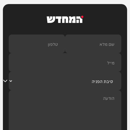
המחדש