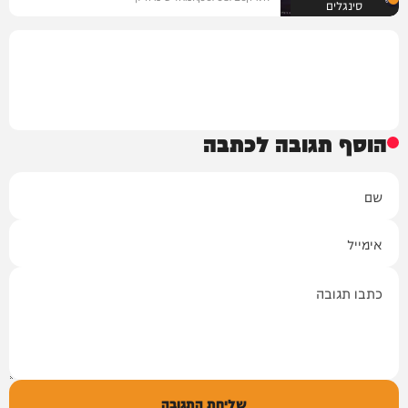
סינגלים
הוסף תגובה לכתבה
שם
אימייל
תגובה
שליחת התגובה