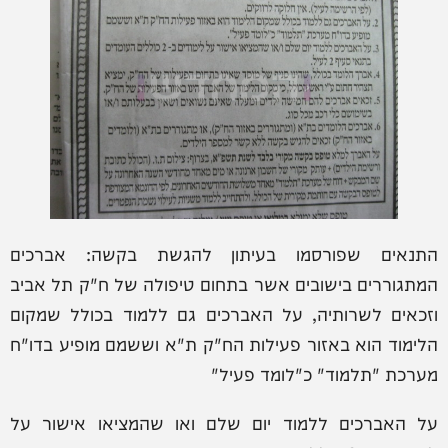
התנאים שפורסמו בעיתון להגשת בקשה: אברכים
המתגוררים בישובים אשר בתחום טיפולה של ח"ק תל אביב
וזכאים לשרותיה, על האברכים גם ללמוד בכולל שמקום
הלימוד הוא באזור פעילות הח"ק ת"א וששמם מופיע בדו"ח
מערכת "תלמוד" כ"לומד פעיל"
על האברכים ללמוד יום שלם ואו שהמציאו אישור על