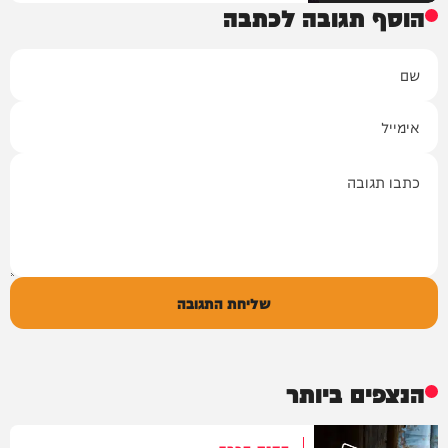
הוסף תגובה לכתבה
שם
אימייל
תגובה
שליחת התגובה
הנצפים ביותר
הקנס הכבד