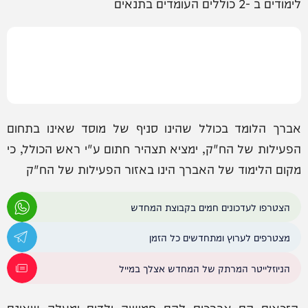
לימודים ב -2 כוללים העומדים בתנאים
אברך הלומד בכולל שהינו סניף של מוסד שאינו בתחום
הפעילות של הח"ק, ימציא תצהיר חתום ע"י ראש הכולל, כי
מקום הלימוד של האברך הינו באזור הפעילות של הח"ק
הצטרפו לעדכונים חמים בקבוצת המחדש
מצטרפים לערוץ ומתחדשים כל הזמן
הניוזלייטר המרתק של המחדש אצלך במייל
הזכאים הם אברכים להם חמישה ילדים ומעלה שאינם