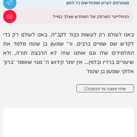
מצטרפים לערוץ ומתחדשים כל הזמן
הניוזלייטר המרתק של המחדש אצלך במייל
באנו לעולם רק לעשות כבוד לקב"ה. באנו לעולם רק כדי
לקדש שם שמיים ברבים. ור' שמעון בן שטח מלמד את
התלמידים שלו וגם אותנו שזה לא הרבצת תורה, ולא
שיעורים ברדיו ובלווין… אין יותר קידוש ה' מגוי שאומר 'ברוך
אלוקי שמעון בן שטח'
שלח תגובה על הכתבה