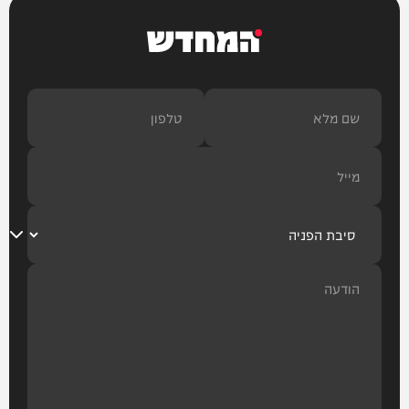
המחדש