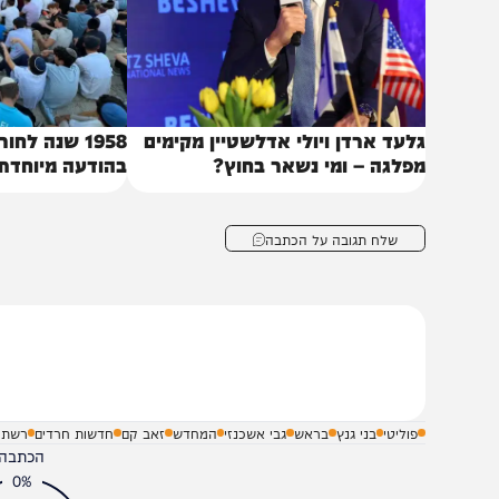
לעד ארדן ויולי אדלשטיין מקימים
1958 שנה לחורבן ה
פלגה – ומי נשאר בחוץ?
בהודעה מיוחדת
שלח תגובה על הכתבה