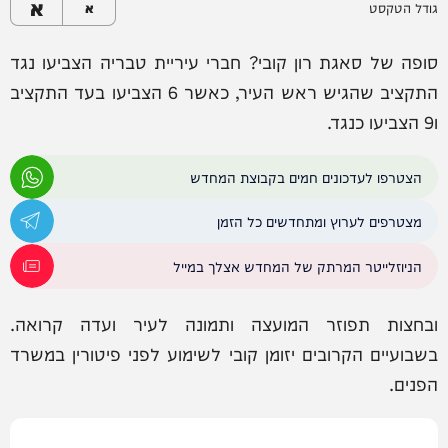
א
גודל הטקסט
א
סופה של סאגת רון קובי? חברי עיריית טבריה הצביעו נגד
התקציב שהגיש ראש העיר, כאשר 6 הצביעו בעד התקציב
ו9 הצביעו כנגד.
הצטרפו לעדכונים חמים בקבוצת המחדש
מצטרפים לערוץ ומתחדשים כל הזמן
הניוזלייטר המרתק של המחדש אצלך במייל
ובחצות תפוזר המועצה ותמונה לעיר ועדה קרואה.
בשבועיים הקרובים יזומן קובי לשימוע לפני פיטורין במשרד
הפנים.