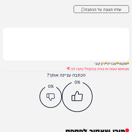
שלח תגובה על הכתבה
מקומי
טבריה
רון קובי
מצאתם טעות או בעיה בכתבה? כתבו לנו
הכתבה עניינה אותך?
0%
0%
תוכן שאסור לפספס