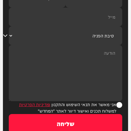
אני מאשר את תנאי השימוש והתקנון
ומדיניות הפרטיות
למשלוח תכנים ואישור דיוור לאתר "המחדש"
שליחה