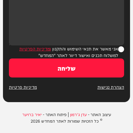
אני מאשר את תנאי השימוש והתקנון
ומדיניות הפרטיות
למשלוח תכנים ואישור דיוור לאתר "המחדש"
שליחה
הצהרת נגישות
מדיניות פרטיות
עיצוב האתר -
עדן ג'רמון
| פיתוח האתר -
יאיר ברויער
© כל הזכויות שמורות לאתר המחדש 2026