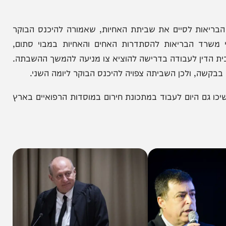
 לסיים את שביתת האחיות, שאמורה להיכנס הבוקר
ד הבריאות להסתדרות האחים והאחיות במבוי סתום,
ן לעבודה בדרישה להוציא צו מניעה להמשך ההשבתה.
, ולכן השביתה צפויה להיכנס הבוקר ליומה השני.
 היום לעבוד במתכונת חירום במוסדות הרפואיים בארץ