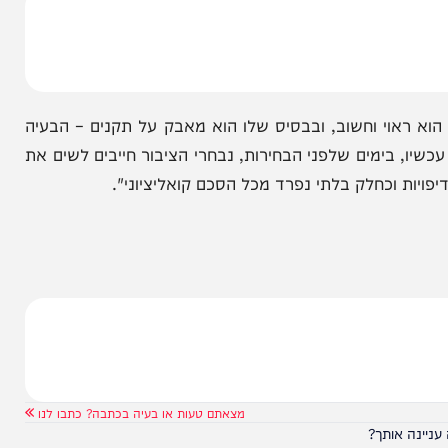
אוי וחשוב, ובבסיס שלו הוא מאבק על תקנים – הבעיה
ימים שלפני הבחירות, נבחרי הציבור חייבים לשים את
כחלק בלתי נפרד מכל הסכם קואליציוני".