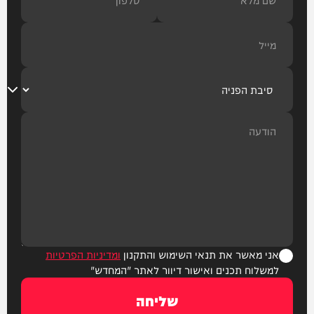
אני מאשר את תנאי השימוש והתקנון
ומדיניות הפרטיות
למשלוח תכנים ואישור דיוור לאתר "המחדש"
שליחה