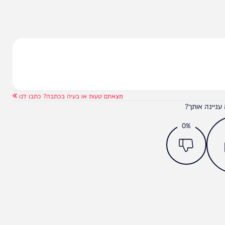
מצאתם טעות או בעיה בכתבה? כתבו לנו
ותך?
0%