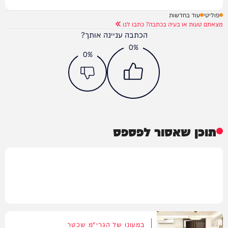
פוליטי
עוד בחדשות
מצאתם טעות או בעיה בכתבה? כתבו לנו
הכתבה עניינה אותך?
0%
0%
תוכן שאסור לפספס
במעונו של הגרי"מ שכטר