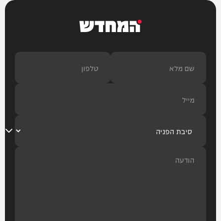
המחדש