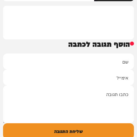
הוסף תגובה לכתבה
שם
אימייל
תגובה
שליחת התגובה