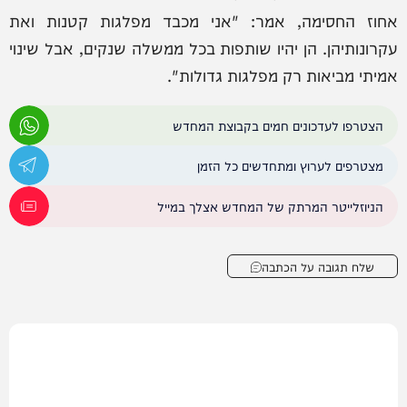
אחוז החסימה, אמר: "אני מכבד מפלגות קטנות ואת
עקרונותיהן. הן יהיו שותפות בכל ממשלה שנקים, אבל שינוי
אמיתי מביאות רק מפלגות גדולות".
הצטרפו לעדכונים חמים בקבוצת המחדש
מצטרפים לערוץ ומתחדשים כל הזמן
הניוזלייטר המרתק של המחדש אצלך במייל
שלח תגובה על הכתבה