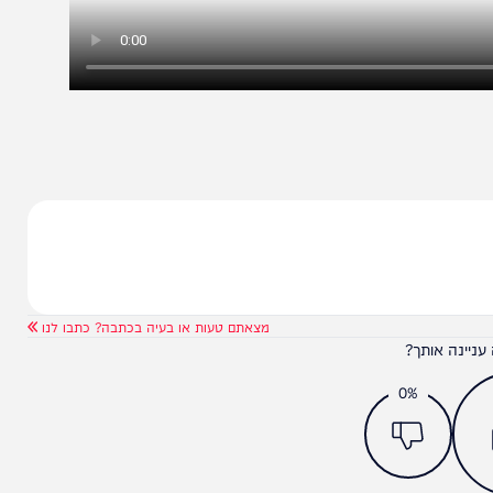
מצאתם טעות או בעיה בכתבה? כתבו לנו
ותך?