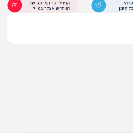
ללבנון
הניוזלייטר המרתק של
המחדש אצלך במייל