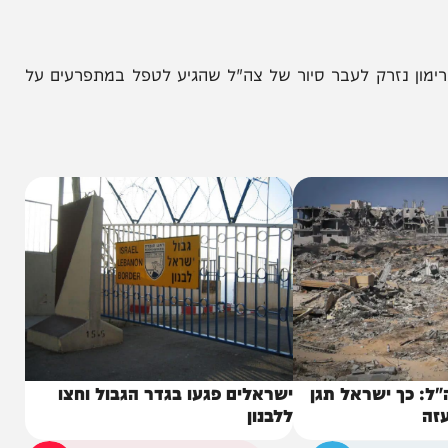
זרק לעבר סיור של צה"ל שהגיע לטפל במתפרעים על
 ישראל תגן
ישראלים פגעו בגדר הגבול וחצו