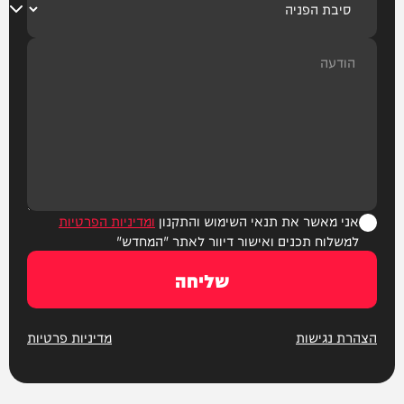
אני מאשר את תנאי השימוש והתקנון
ומדיניות הפרטיות
למשלוח תכנים ואישור דיוור לאתר "המחדש"
שליחה
הצהרת נגישות
מדיניות פרטיות