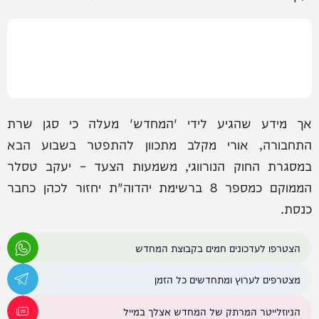
אך מידע שהגיע לידי 'המחדש' מעלה כי סגן שרת
התחבורה, אורי מקלב מתכוון להתפטר בשבוע הבא
במסגרת החוק הנורווגי, משמעות הצעד – יעקב טסלר
הממוקם כמספר 8 ברשימת יהדוה"ת יחזור לכהן כחבר
כנסת.
הצטרפו לעדכונים חמים בקבוצת המחדש
מצטרפים לערוץ ומתחדשים כל הזמן
הניוזלייטר המרתק של המחדש אצלך במייל