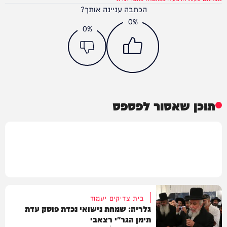
הכתבה עניינה אותך?
0%
0%
תוכן שאסור לפספס
בית צדיקים יעמוד
גלריה: שמחת נישואי נכדת פוסק עדת
תימן הגר"י רצאבי