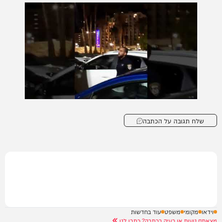
שלח תגובה על הכתבה
וידאו
מקומי
משפט
עוד בחדשות
מצאתם טעות או בעיה בכתבה? כתבו לנו