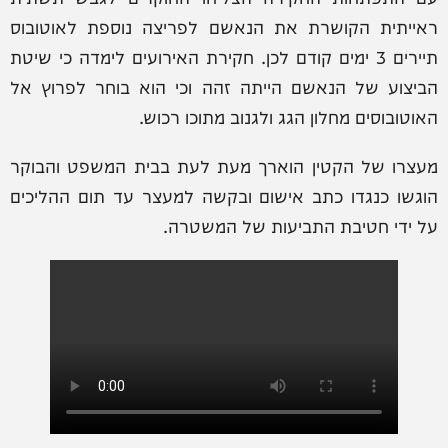
ראייתית הקושרת את הנאשם לפריצה נוספת לאוטובוס
תיירים 3 ימים קודם לכן. חקירת האירועים לימדה כי שיטת
הביצוע של הנאשם הייתה זהה וכי הוא בוחר לפרוץ אל
האוטובוסים מחלון הגג ולגנוב מתוכו רכוש.
מעצרו של הקטין הוארך מעת לעת בבית המשפט והבוקר
הוגשו כנגדו כתב אישום ובקשה למעצר עד תום ההליכים
על ידי חטיבת התביעות של המשטרה.