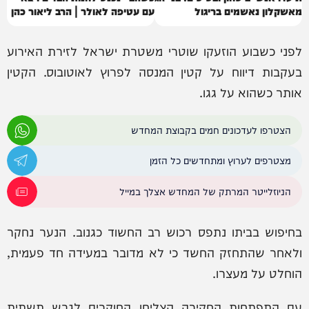
מאשקלון נאשמים בריגול
עם עטיפה לאולר | הרב ליאור כהן
לפני כשבוע הוזעקו שוטרי משטרת ישראל לזירת האירוע
בעקבות דיווח על קטין המנסה לפרוץ לאוטובוס. הקטין
אותר כשהוא על גגו.
הצטרפו לעדכונים חמים בקבוצת המחדש
מצטרפים לערוץ ומתחדשים כל הזמן
הניוזלייטר המרתק של המחדש אצלך במייל
בחיפוש בביתו נתפס רכוש רב החשוד כגנוב. הנער נחקר
ולאחר שהתחזק החשד כי לא מדובר במעידה חד פעמית,
הוחלט על מעצרו.
עם התפתחות החקירה הצליחו החוקרים לגבש תשתית