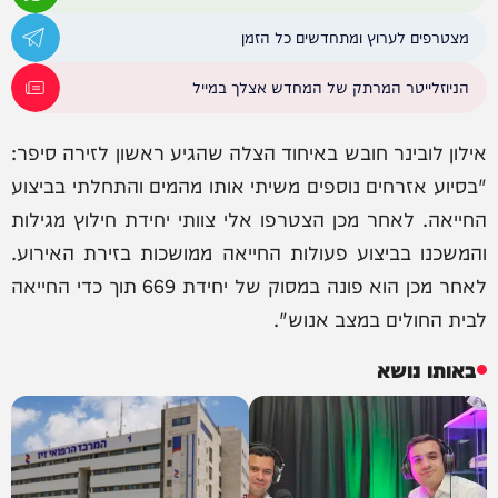
מצטרפים לערוץ ומתחדשים כל הזמן
הניוזלייטר המרתק של המחדש אצלך במייל
אילון לובינר חובש באיחוד הצלה שהגיע ראשון לזירה סיפר:
"בסיוע אזרחים נוספים משיתי אותו מהמים והתחלתי בביצוע
החייאה. לאחר מכן הצטרפו אלי צוותי יחידת חילוץ מגילות
והמשכנו בביצוע פעולות החייאה ממושכות בזירת האירוע.
לאחר מכן הוא פונה במסוק של יחידת 669 תוך כדי החייאה
לבית החולים במצב אנוש".
באותו נושא