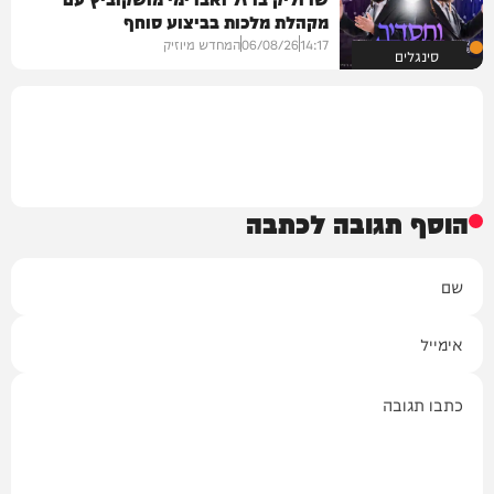
מקהלת מלכות בביצוע סוחף
14:17
06/08/26
המחדש מיוזיק
סינגלים
הוסף תגובה לכתבה
שם
אימייל
תגובה