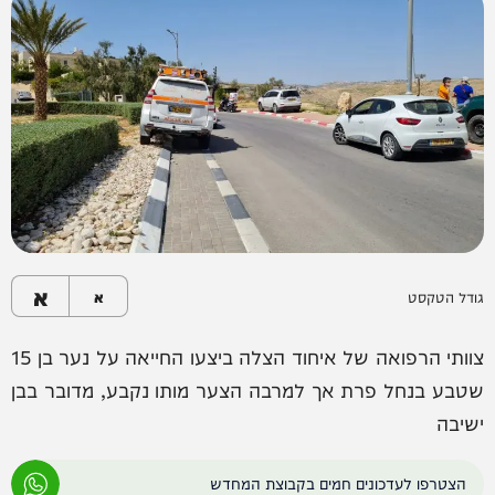
א
גודל הטקסט
א
צוותי הרפואה של איחוד הצלה ביצעו החייאה על נער בן 15
שטבע בנחל פרת אך למרבה הצער מותו נקבע, מדובר בבן
ישיבה
הצטרפו לעדכונים חמים בקבוצת המחדש