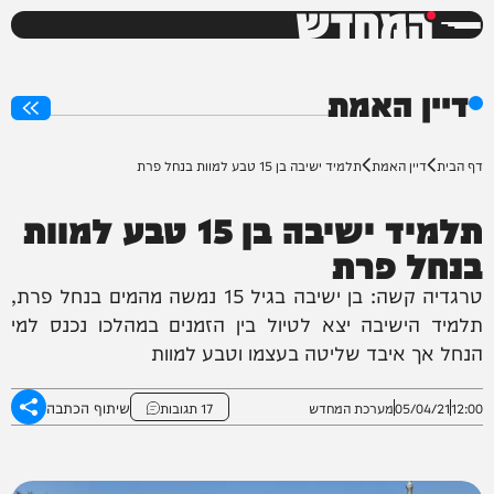
המחדש
0%
דיין האמת
דף הבית
דיין האמת
תלמיד ישיבה בן 15 טבע למוות בנחל פרת
תלמיד ישיבה בן 15 טבע למוות
בנחל פרת
טרגדיה קשה: בן ישיבה בגיל 15 נמשה מהמים בנחל פרת,
תלמיד הישיבה יצא לטיול בין הזמנים במהלכו נכנס למי
הנחל אך איבד שליטה בעצמו וטבע למוות
שיתוף הכתבה
12:00
05/04/21
מערכת המחדש
17 תגובות