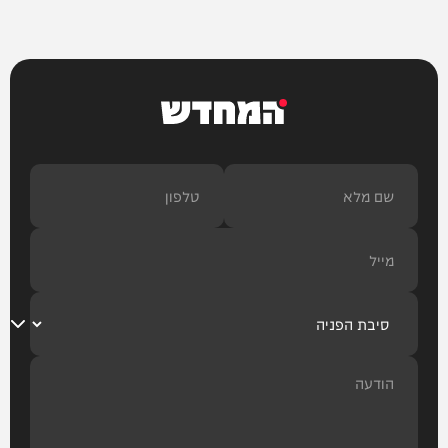
המחדש