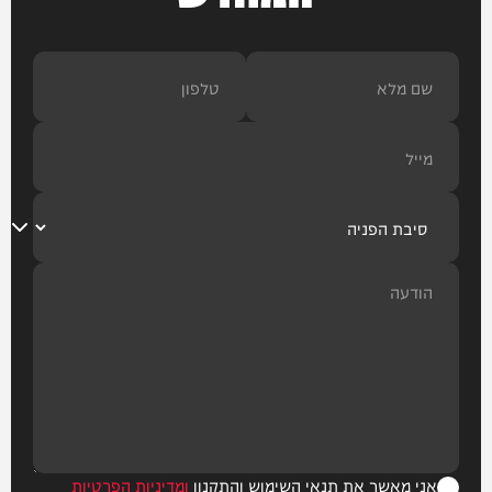
אני מאשר את תנאי השימוש והתקנון
ומדיניות הפרטיות