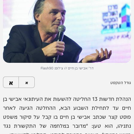
דר' אבישי בן חיים // צילום: Flash90
א
גודל הטקסט
א
הנהלת חדשות 13 החליטה להשעות את העיתונאי אבישי בן
חיים עד לתחילת השבוע הבא, ההחלטה הגיעה לאחר
פוסט קצר שכתב אבישי בן חיים בו קבל על סיקור משפט
נתניהו, הוא טען: "מדובר במלחמה של התקשורת נגד