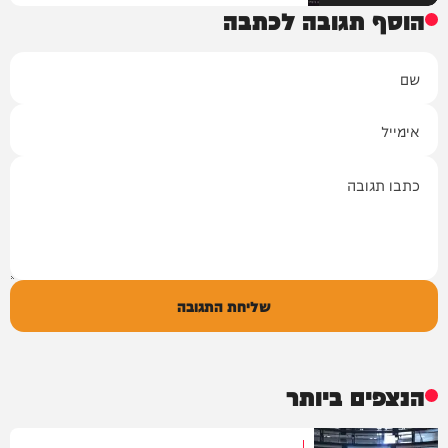
הוסף תגובה לכתבה
שם
אימייל
תגובה
שליחת התגובה
הנצפים ביותר