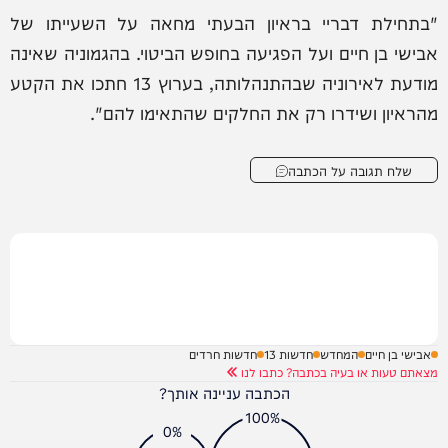
"בתחילת דבריי בראיון הבעתי מחאה על השעייתו של
‎אבישי בן חיים ועל הפגיעה בחופש הביטוי. בהגמוניה שאינה
מודעת לאירוניה שבהתנהלותה, בערוץ 13 חתכו את הקטע
מהראיון ושידרו רק את החלקים שהתאימו להם".
שלח תגובה על הכתבה
אבישי בן חיים
המחדש
חדשות 13
חדשות חרדים
מצאתם טעות או בעיה בכתבה? כתבו לנו
הכתבה עניינה אותך?
100%
0%