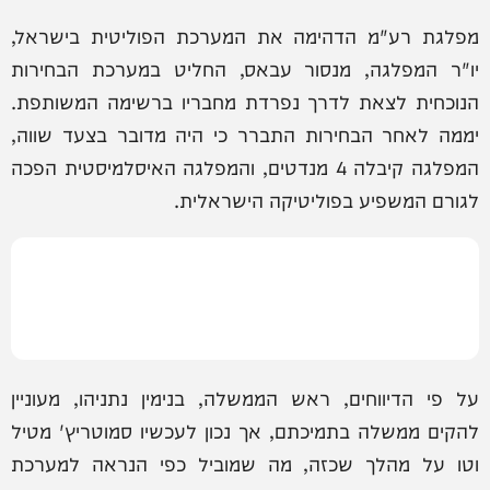
מפלגת רע"מ הדהימה את המערכת הפוליטית בישראל,
יו"ר המפלגה, מנסור עבאס, החליט במערכת הבחירות
הנוכחית לצאת לדרך נפרדת מחבריו ברשימה המשותפת.
יממה לאחר הבחירות התברר כי היה מדובר בצעד שווה,
המפלגה קיבלה 4 מנדטים, והמפלגה האיסלמיסטית הפכה
לגורם המשפיע בפוליטיקה הישראלית.
על פי הדיווחים, ראש הממשלה, בנימין נתניהו, מעוניין
להקים ממשלה בתמיכתם, אך נכון לעכשיו סמוטריץ' מטיל
וטו על מהלך שכזה, מה שמוביל כפי הנראה למערכת