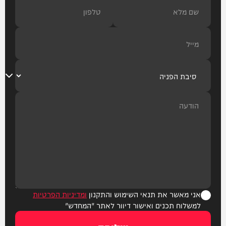
אני מאשר את תנאי השימוש והתקנון
ומדיניות הפרטיות
למשלוח תכנים ואישור דיוור לאתר "המחדש"