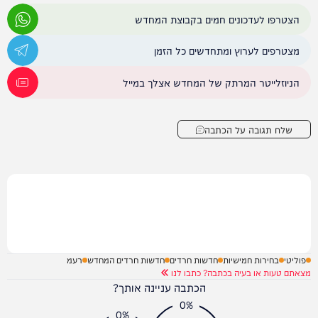
הצטרפו לעדכונים חמים בקבוצת המחדש
מצטרפים לערוץ ומתחדשים כל הזמן
הניוזלייטר המרתק של המחדש אצלך במייל
שלח תגובה על הכתבה
פוליטי
בחירות חמישיות
חדשות חרדים
חדשות חרדים המחדש
רעמ
מצאתם טעות או בעיה בכתבה? כתבו לנו
הכתבה עניינה אותך?
0%
0%