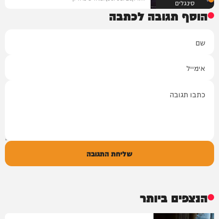
סינגלים
הוסף תגובה לכתבה
שם
אימייל
תגובה
שליחת התגובה
הנצפים ביותר