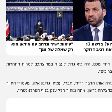
מאזנים את הערוץ? ברשת 13
"עימות ישיר ונרחב עם איראן הוא
ב דרוקר
רק שאלה של זמן"
כם. היה כיף גדול לעבוד במחיצתכם למרות התחרות
.
דבר. ידידי, חברי, עמיתי גדעון אלון, מעמודי התווך