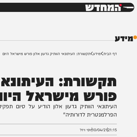
חדשות
דש
ף הבית
מידע
תקשורת: העיתונאי הוותיק גדעון אלון פורש מישראל היום
קשורת: העיתונאי הו
ורש מישראל היום
עיתונאי הוותיק גדעון אלון הודיע על סיום תפקידו בע
פרלמנטרית לדורותיה"
21:1
10/04/21
יוסי ויזל