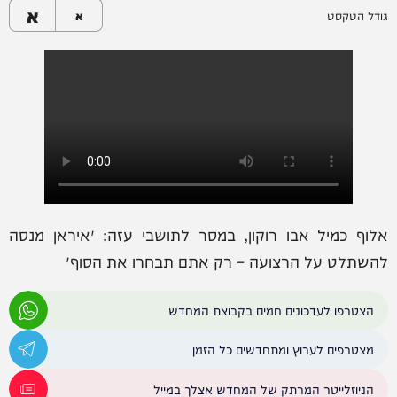
א
גודל הטקסט
א
אלוף כמיל אבו רוקון, במסר לתושבי עזה: ״איראן מנסה
להשתלט על הרצועה – רק אתם תבחרו את הסוף״
הצטרפו לעדכונים חמים בקבוצת המחדש
מצטרפים לערוץ ומתחדשים כל הזמן
הניוזלייטר המרתק של המחדש אצלך במייל