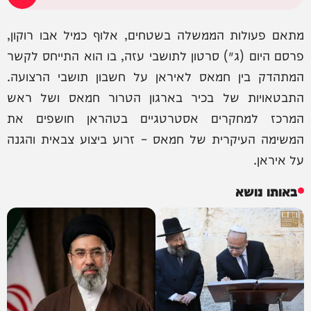
מתאם פעולות הממשלה בשטחים, אלוף כמיל אבו רוקון,
פרסם היום (ג׳) סרטון לתושבי עזה, בו הוא התייחס לקשר
המתהדק בין חמאס לאיראן על חשבון תושבי הרצועה.
התבטאויות של בכיר בארגון הטרור חמאס ושל ראש
המרכז למחקרים אסטרטגיים בטהראן חושפים את
המשימה העיקרית של חמאס – זרוע ביצוע צבאית והגנה
על איראן.
באותו נושא