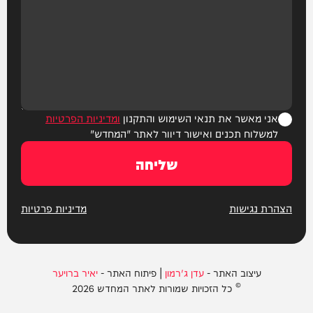
אני מאשר את תנאי השימוש והתקנון
ומדיניות הפרטיות
למשלוח תכנים ואישור דיוור לאתר "המחדש"
שליחה
הצהרת נגישות
מדיניות פרטיות
עיצוב האתר -
עדן ג'רמון
| פיתוח האתר -
יאיר ברויער
© כל הזכויות שמורות לאתר המחדש 2026