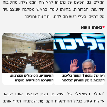
המליצו גם הפעם על נתניהו לראשות הממשלה, מהסיבות
הידועות והברורות, בהיותו עומד בראש מפלגה שמצביעיה
מסורתיים, בעלי רגש חם לדת, יותר מהאחרים"
באותו נושא
ריח של מהפך? הפחד בליכוד,
האיחודים, הפיצולים והקרבות:
הקרבות בימין והמרוץ לבלפור
המערכת הפוליטית סוערת
"החלק השמאלי של היושבים בציון שונאים אותו שנאה
אישית עזה, בגלל ההתקפות הקבועות שנתניהו תקף אותם