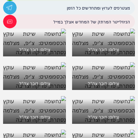
מצטרפים לערוץ ומתחדשים כל הזמן
הניוזלייטר המרתק של המחדש אצלך במייל
צילום: דובר צה"ל
צילום: דובר צה"ל
צילום: דובר צה"ל
צילום: דובר צה"ל
צילום: דובר צה"ל
צילום: דובר צה"ל