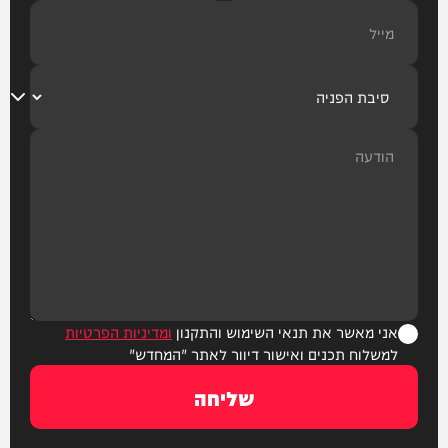
אני מאשר את תנאי השימוש והתקנון
ומדיניות הפרטיות
למשלוח תכנים ואישור דיוור לאתר "המחדש"
שליחה