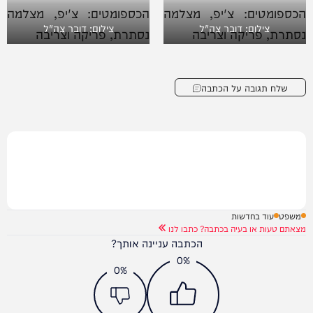
צילום: דובר צה"ל
צילום: דובר צה"ל
שלח תגובה על הכתבה
משפט
עוד בחדשות
מצאתם טעות או בעיה בכתבה? כתבו לנו
הכתבה עניינה אותך?
0%
0%