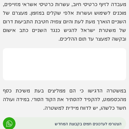
מעבדה לזיוף כרטיסי חיוב, עשרות כרטיסי אשראי מזוייפים,
מוכנים לשימוש ועשרות אלפי שקלים במזומן. מעצרם של
השניים הוארך מעת לעת והיום צפויה חטיבת התביעות דרום
של משטרת ישראל להגיש כנגד השניים כתב אישום
ובקשה למעצר עד תום ההליכים.
במשטרה הדגישו כי הם ממליצים בעת משיכת כסף
מהכספומט, להקפיד להסתיר את הקוד הסודי. במידה ועולה
חשד כלשהו, יש לדווח מיידית למשטרה.
הצטרפו לעדכונים חמים בקבוצת המחדש