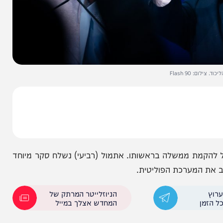
Flas
ת ממשלה בראשותו. אתמול (רביעי) נשלח סקר מיוחד
המערכת הפוליטית.