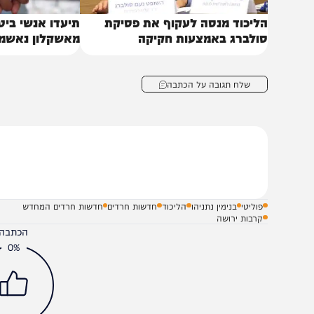
ליכוד מנסה לעקוף את פסיקת
תיעדו אנשי ביטחון ובס
ולברג באמצעות חקיקה
מאשקלון נאשמים בריג
שלח תגובה על הכתבה
פוליטי
בנימין נתניהו
הליכוד
חדשות חרדים
חדשות חרדים המחדש
קרבות ירושה