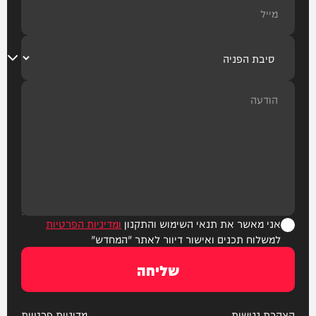
אני מאשר את תנאי השימוש והתקנון
ומדיניות הפרטיות
למשלוח תכנים ואישור דיוור לאתר "המחדש"
שליחה
הצהרת נגישות
מדיניות פרטיות