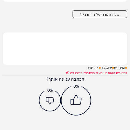
שלח תגובה על הכתבה
המחדש
ירושלים
מהומות
מצאתם טעות או בעיה בכתבה? כתבו לנו
הכתבה עניינה אותך?
0%
0%