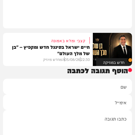
קצבי ומלא באמונה
חיים ישראל בסינגל חדש ומקפיץ – "בן
של מלך העולם"
22:30
05/08/26
המחדש מיוזיק
חדש במוזיקה
הוסף תגובה לכתבה
שם
אימייל
תגובה