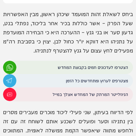
ביחס לשאלת זהות המועמד שיכהן ראשון, מבין האפשרויות
שעל הפרק – אשר כוללות בכיר אחר בליכוד, נפתלי בנט,
גדעון סער או בני גנץ – ההערכה היא כי הבחירה המועדפת
על נתניהו היא דווקא יו"ר כחול לבן. יצוין כי בסביבת רה"מ
מפעילים לחץ עצום על גנץ להצטרף לנתניהו.
הצטרפו לעדכונים חמים בקבוצת המחדש
מצטרפים לערוץ ומתחדשים כל הזמן
הניוזלייטר המרתק של המחדש אצלך במייל
לפי הדיווח בעיתון, שני פעילי ליכוד מוכרים מעבירים מסרים
בין נתניהו וסער ופועלים לשכנע אותם לשוחח זה עם זה
ולחפש מתווה שיאפשר הקמת ממשלה לאומית. המתווכים