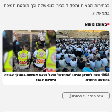
בבחירות הבאות ותפקיד בכיר בממשלה וכך תובטח תמיכתו
בממשלה.
באותו נושא
1958 שנה לחורבן הבית: 'המחדש'
פועל נפצע אנושות במהלך עבודה
בהודעה מיוחדת
בישיבת צאנז
שלח תגובה על הכתבה