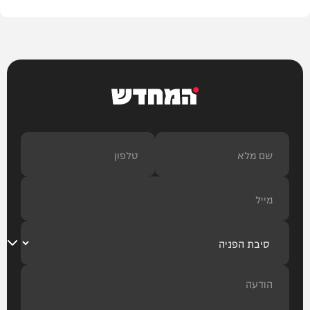
המחדש