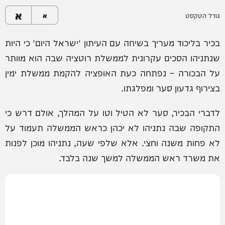
א
גודל הטקסט
א
בכיר בליכוד מעריך בשיחה עם העיתון 'ישראל היום' כי היות
שנתניהו הסכים עקרונית לממשלת רוטציה שבה הוא מוותר
על הבכורה – נפתחה כעת האופציה להקמת ממשלת ימין
בצירוף גדעון סער ומפלגתו.
לדברי הבכיר, סער לא הטיל וטו על המהלך, אולם דרש כי
התקופה שבה נתניהו לא יכהן כראש הממשלה תעמוד על
לא פחות משנה וחצי. אלא שלפי שעה, נתניהו מוכן לפנות
את משרד ראש הממשלה למשך שנה בלבד.