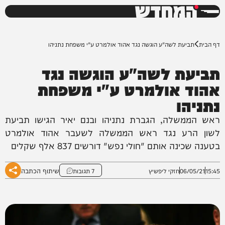
המחדש
0%
דף הבית
תביעת לשה"ע הוגשה נגד אהוד אולמרט ע"י משפחת נתניהו
תביעת לשה"ע הוגשה נגד
אהוד אולמרט ע"י משפחת
נתניהו
ראש הממשלה, הגברת נתניהו ובנם יאיר הגישו תביעת
לשון הרע נגד ראש הממשלה לשעבר אהוד אולמרט
בטענה שכינה אותם "חולי נפש" דורשים 837 אלף שקלים
שיתוף הכתבה
15:45
06/05/21
חזקי ליפשיץ
7 תגובות