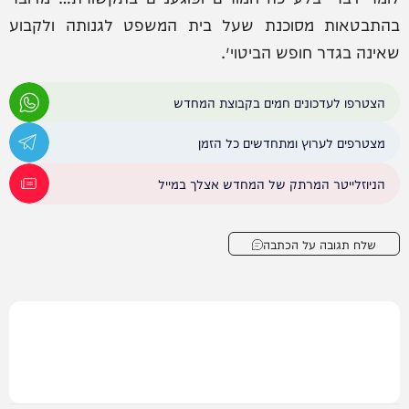
בהתבטאות מסוכנת שעל בית המשפט לגנותה ולקבוע
שאינה בגדר חופש הביטוי״.
הצטרפו לעדכונים חמים בקבוצת המחדש
מצטרפים לערוץ ומתחדשים כל הזמן
הניוזלייטר המרתק של המחדש אצלך במייל
שלח תגובה על הכתבה