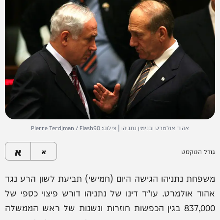
אהוד אולמרט ובנימין נתניהו | צילום: Pierre Terdjman / Flash90
א
גודל הטקסט
א
משפחת נתניהו הגישה היום (חמישי) תביעת לשון הרע נגד
אהוד אולמרט. עו"ד דינו של נתניהו דורש פיצוי כספי של
837,000 בגין הכפשות חוזרות ונשנות של ראש הממשלה