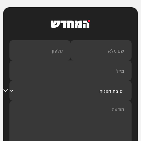
המחדש