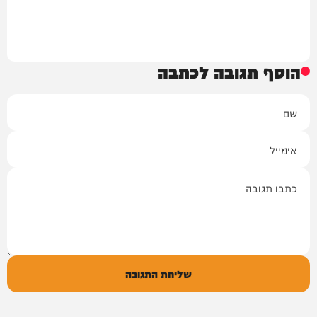
הוסף תגובה לכתבה
שם
אימייל
תגובה
שליחת התגובה