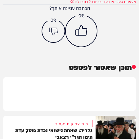
מצאתם טעות או בעיה בכתבה? כתבו לנו
הכתבה עניינה אותך?
0%
0%
תוכן שאסור לפספס
בית צדיקים יעמוד
גלריה: שמחת נישואי נכדת פוסק עדת
תימן הגר"י רצאבי