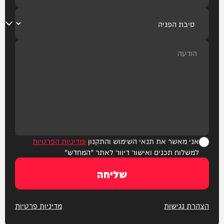
אני מאשר את תנאי השימוש והתקנון
ומדיניות הפרטיות
למשלוח תכנים ואישור דיוור לאתר "המחדש"
שליחה
הצהרת נגישות
מדיניות פרטיות