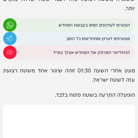
יותר.
הצטרפו לעדכונים חמים בקבוצת המחדש
מצטרפים לערוץ ומתחדשים כל הזמן
הניוזלייטר המרתק של המחדש אצלך במייל
מעט אחרי השעה 01:30 זוהה שיגור אחד משטח רצועת
עזה לשטח ישראל.
הופעלה התרעה בשטח פתוח בלבד.