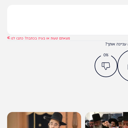
מצאתם טעות או בעיה בכתבה? כתבו לנו
ותך?
0%