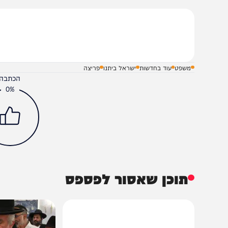
שלח תגובה על הכתבה
משפט
עוד בחדשות
ישראל ביתנו
פריצה
הכתבה עניינה א
0%
תוכן שאסור לפספס