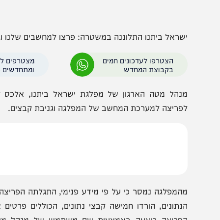
שראל ביתנו התלוננה במשטרה: פרצו למחשבים שלנו וגנבו קב
הצטרפו לעדכונים חמים
מצטרפים לערוץ
בקבוצת המחדש
ומתחדשים כל הזמן
נהל מטה הארגון של מפלגת ישראל ביתנו, אלכס קושינר, 
פריצה למערכת המחשב של המפלגה וגניבת קבצים.