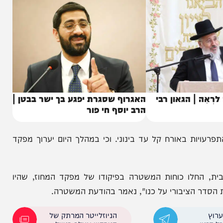
| הגאון רבי
האגרוף שסגרת יפגע בך ישר בבטן |
הרב יוסף חי פור
באורח קל עד בינוני. וכי במהלך היום יערוך מפקד
לו כוחות המשטרה בפיקודו של מפקד המחוז, שהיו