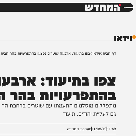
חדשות
דש
ף הבית
וידאו
צפו בתיעוד: ארבעה שוטרים נפצעו בהתפרעויות בהר הבית
פו בתיעוד: ארבעה 
התפרעויות בהר הבי
תפללים מוסלמים התעמתו עם שוטרים ברחבת הר הבית. א
ם לעליית יהודים. תיעוד
11:4
11/08/19
מערכת המחדש