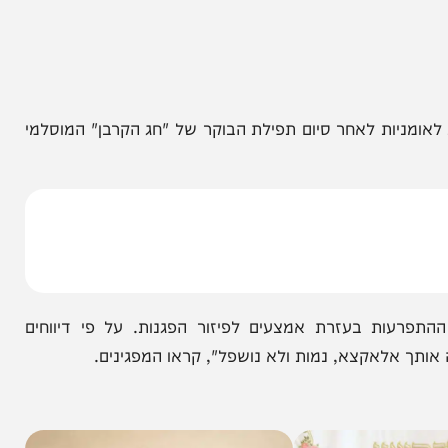
ות לאחר סיום תפילת הבוקר של "חג הקרבן" המוסלמי
 בעזרת אמצעים לפיזור הפגנות. על פי דיווחים
לאקצא, נמות ולא נושפל", קראו המפגינים.