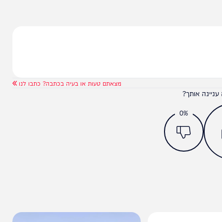
מצאתם טעות או בעיה בכתבה? כתבו לנו
ותך?
0%