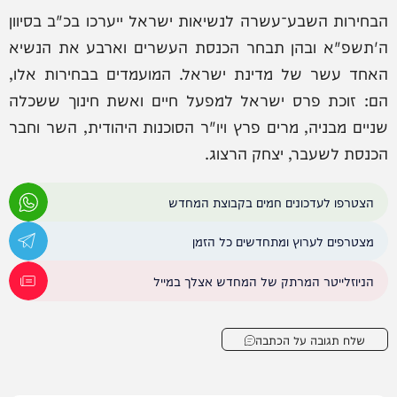
הבחירות השבע־עשרה לנשיאות ישראל ייערכו בכ"ב בסיוון
ה'תשפ"א ובהן תבחר הכנסת העשרים וארבע את הנשיא
האחד עשר של מדינת ישראל. המועמדים בבחירות אלו,
הם: זוכת פרס ישראל למפעל חיים ואשת חינוך ששכלה
שניים מבניה, מרים פרץ ויו"ר הסוכנות היהודית, השר וחבר
הכנסת לשעבר, יצחק הרצוג.
הצטרפו לעדכונים חמים בקבוצת המחדש
מצטרפים לערוץ ומתחדשים כל הזמן
הניוזלייטר המרתק של המחדש אצלך במייל
שלח תגובה על הכתבה