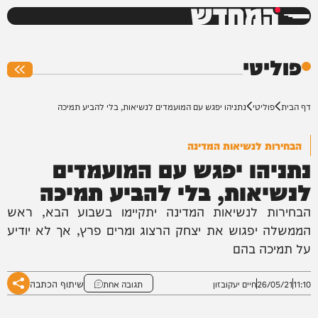
המחדש
0%
פוליטי
דף הבית
פוליטי
נתניהו יפגש עם המועמדים לנשיאות, בלי להביע תמיכה
הבחירות לנשיאות המדינה
נתניהו יפגש עם המועמדים
לנשיאות, בלי להביע תמיכה
הבחירות לנשיאות המדינה יתקיימו בשבוע הבא, ראש
הממשלה יפגוש את יצחק הרצוג ומרים פרץ, אך לא יודיע
על תמיכה בהם
שיתוף הכתבה
11:10
26/05/21
חיים יעקובזון
תגובה אחת