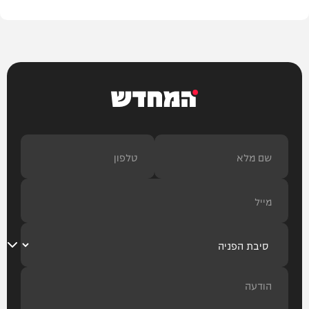
המחדש