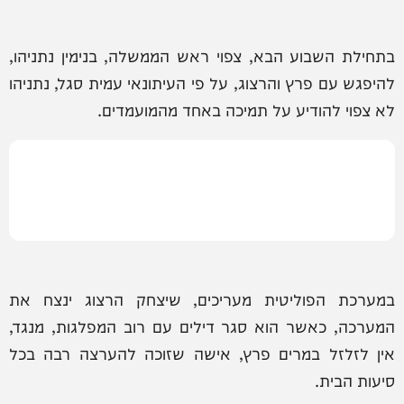
בתחילת השבוע הבא, צפוי ראש הממשלה, בנימין נתניהו,
להיפגש עם פרץ והרצוג, על פי העיתונאי עמית סגל, נתניהו
לא צפוי להודיע על תמיכה באחד מהמועמדים.
במערכת הפוליטית מעריכים, שיצחק הרצוג ינצח את
המערכה, כאשר הוא סגר דילים עם רוב המפלגות, מנגד,
אין לזלזל במרים פרץ, אישה שזוכה להערצה רבה בכל
סיעות הבית.