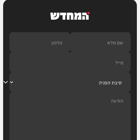
המחדש