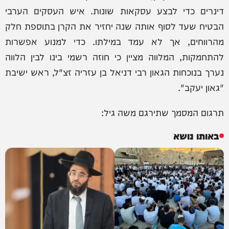
דינרים כדי לבצע עסקאות שונות. איש העסקים הערבי
הבטיח שעד לסוף אותה שנה יחזיר את הקרן בתוספת חלק
מהרווחים, אך לא עמד במילתו. כדי למנוע אפשרות
להתחמקות, המלווה מציין כי חוזה רשמי בינו לבין הלווה
נערך בנוכחות הגאון רבי דניאל בן עזריה זצ"ל, ראש ישיבת
"גאון יעקב".
תרגום המסמך שתירגם משה גיל:
באותו נושא