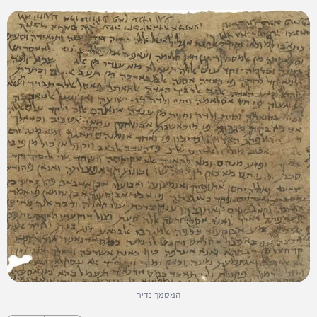
המסמך נדיר