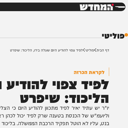
חדשות
דש
י
ף הבית
פוליטי
לפיד צפוי להודיע היום שעלה בידו, הליכוד: שיפרט
לקראת הכרזה
פיד צפוי להודיע היו
ליכוד: שיפרט
ו"ר יש עתיד יאיר לפיד מתכוון להודיע היום כי הצליח ל
ליועמ"ש של הכנסת בטענה שרק לפיד יכול לכהן ראשון כר