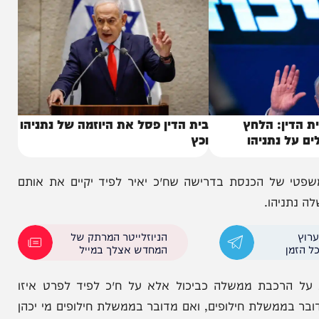
: הלחץ
בית הדין פסל את היוזמה של נתניהו
נתניהו
וכץ
של הכנסת בדרישה שח״כ יאיר לפיד יקיים את אותם
הו.
הניוזלייטר המרתק של
המחדש אצלך במייל