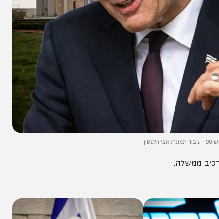
ממשלה.