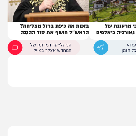
ננת של
בזכות מה כיפת ברזל מצליחה?
יה ב״אלפים
הראש"ל חושף את סוד ההגנה
הניוזלייטר המרתק של
המחדש אצלך במייל