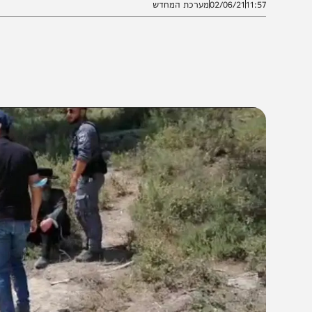
11:5
02/06/21
מערכת המחדש