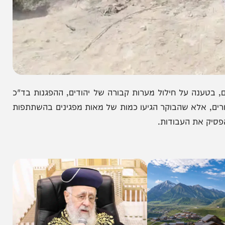
נה על חילול מערות קבורה של יהודים, ההפגנות בד"כ
א שהבוקר הגיעו כמות של מאות מפגינים בהשתתפות
ת העבודות.