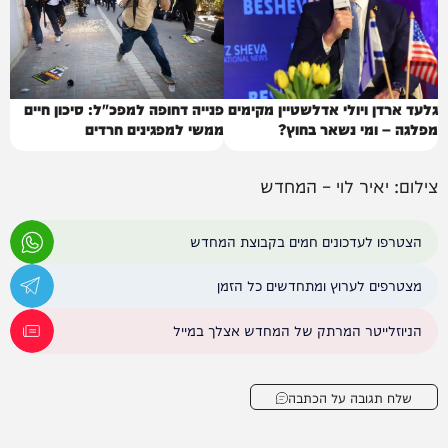
גלעד ארדן ויולי אדלשטיין מקימים
פנייה דחופה למפכ"ל: סיכון חיים
מפלגה – ומי נשאר בחוץ?
ממשי למפגינים חרדים
צילום: יאיר לוי – המחדש
הצטרפו לעדכונים חמים בקבוצת המחדש
מצטרפים לערוץ ומתחדשים כל הזמן
הניוזלייטר המרתק של המחדש אצלך במייל
שלח תגובה על הכתבה