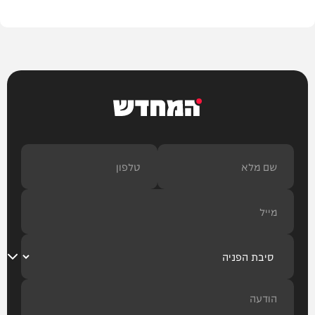
המחדש