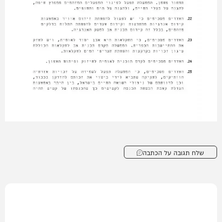
שלח תגובה על הכתבה