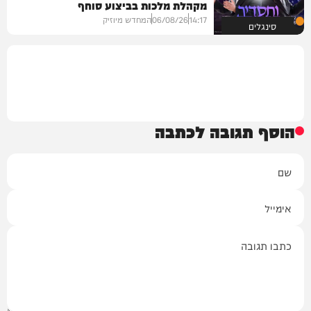
מקהלת מלכות בביצוע סוחף
14:17
06/08/26
המחדש מיוזיק
סינגלים
הוסף תגובה לכתבה
שם
אימייל
תגובה