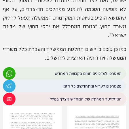
לא מופיעה הסכמה להימנע ממהלכים חד-צדדיים, על אף
שהנושא הופיע בטיוטות המוקדמות. הממשלה תפעל לחיזוק
משרד החוץ "כגורם המתכלל את יחסי החוץ של מדינת
ישראל".
כמו כן סוכם כי יישום החלטת הממשלה והעברת כלל משרדי
הממשלה ויחידותיה הארציות לירושלים.
הצטרפו לעדכונים חמים בקבוצת המחדש
מצטרפים לערוץ ומתחדשים כל הזמן
הניוזלייטר המרתק של המחדש אצלך במייל