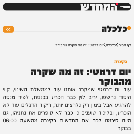
המחדש
0%
כלכלה
דף הבית
כלכלה
יום דרמטי: זה מה שקרה מהבוקר
בקצרה
יום דרמטי: זה מה שקרה
מהבוקר
עוד יום דרמטי שמקרב אותנו עוד לממשלת השינוי, קווי
היסוד נחשפו, יריב לוין כבר הכריז בכנסת, לפיד מנסה
להרגיע אבל בימין רק נלחצים יותר, ריקוד הדגלים עוד לא
הוכרע, ובליכוד טוענים כי כבר לא סופרים את נתניהו, גם
היום סיכמנו לכם את החדשות בקצרה מהשעה 06:00
בבוקר