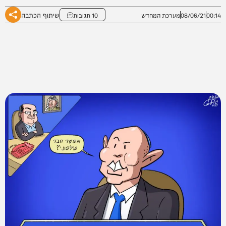
שיתוף הכתבה
00:14
08/06/21
מערכת המחדש
10 תגובות