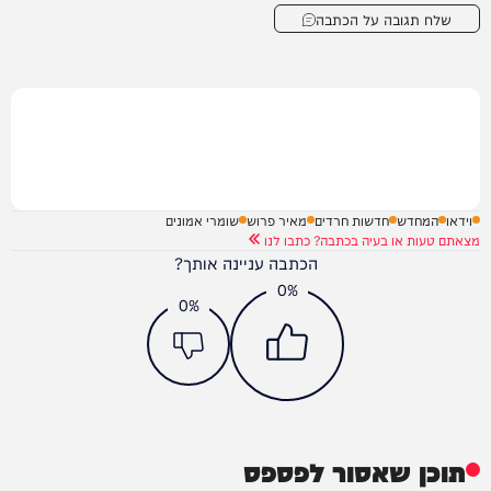
שלח תגובה על הכתבה
וידאו
המחדש
חדשות חרדים
מאיר פרוש
שומרי אמונים
מצאתם טעות או בעיה בכתבה? כתבו לנו
הכתבה עניינה אותך?
0%
0%
תוכן שאסור לפספס