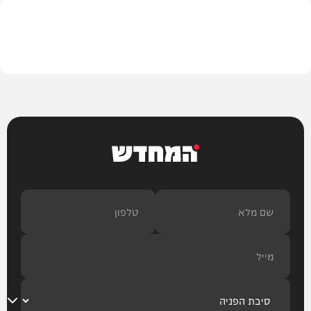
הלכה
המחדש