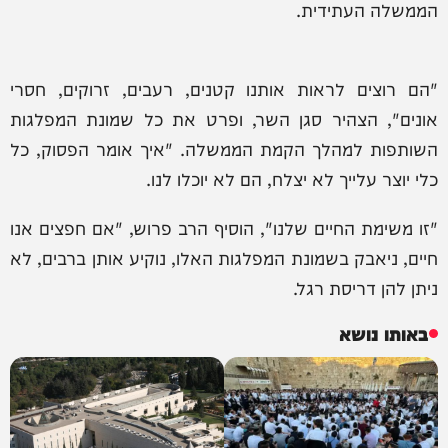
הממשלה העתידית.
"הם רוצים לראות אותנו קטנים, רעבים, זרוקים, חסרי
אונים", הצהיר סגן השר, ופרט את כל שמונת המפלגות
השותפות למהלך הקמת הממשלה. "איך אומר הפסוק, כל
כלי יוצר עלייך לא יצלח, הם לא יוכלו לנו.
"זו משימת החיים שלנו", הוסיף הרב פרוש, "אם חפצים אנו
חיים, ניאבק בשמונת המפלגות האלו, נוקיע אותן ברבים, לא
ניתן להן דריסת רגל.
באותו נושא