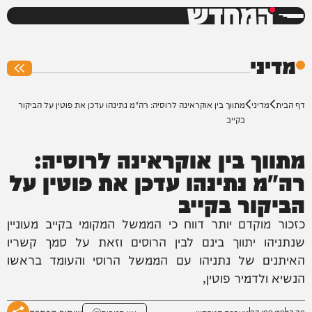
המחדש
0%
מדיני
דף הבית
מדיני
מתווך בין אוקראינה לרוסיה: רה"מ נתינהו עדכן את פוטין על הביקור
בקייב
מתווך בין אוקראינה לרוסיה:
רה"מ נתינהו עדכן את פוטין על
הביקור בקייב
כזכור מוקדם יותר דווח כי הממשל המקומי בקייב מעוניין
שנתניהו יתווך בינם לבין הרוסים וזאת על סמך קשריו
האיתנים של נתניהו עם הממשל הרוסי והעומד בראשו
הנשיא ולדמיר פוטין,