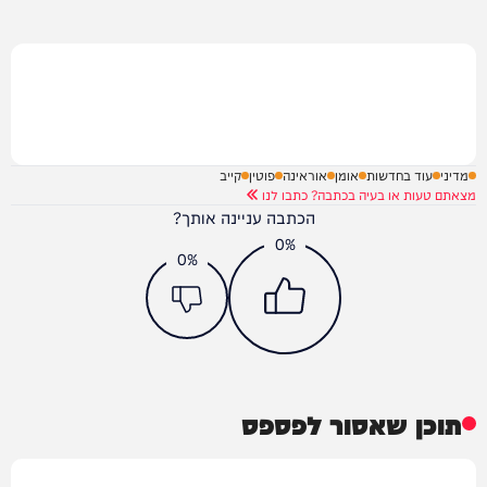
מדיני
עוד בחדשות
אומן
אוראינה
פוטין
קייב
מצאתם טעות או בעיה בכתבה? כתבו לנו
הכתבה עניינה אותך?
0%
0%
תוכן שאסור לפספס