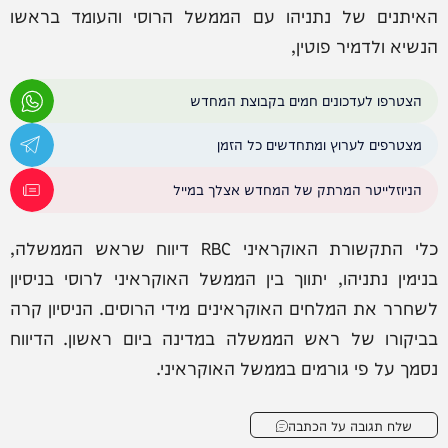
האיתנים של נתניהו עם הממשל הרוסי והעומד בראשו
הנשיא ולדמיר פוטין,
הצטרפו לעדכונים חמים בקבוצת המחדש
מצטרפים לערוץ ומתחדשים כל הזמן
הניוזלייטר המרתק של המחדש אצלך במייל
כלי התקשורת האוקראיני RBC דיווח שראש הממשלה,
בנימין נתניהו, יתווך בין הממשל האוקראיני לרוסי בניסיון
לשחרר את המלחים האוקראינים מידי הרוסים. הניסיון קרה
בביקורו של ראש הממשלה במדינה ביום ראשון. הדיווח
נסמך על פי גורמים בממשל האוקראיני. ‏
שלח תגובה על הכתבה