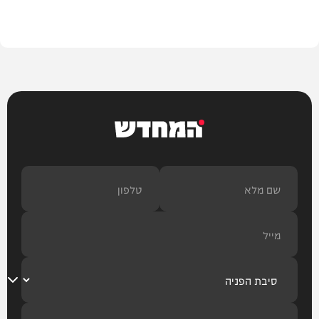
עיצוב הבית
המחדש