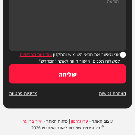
אני מאשר את תנאי השימוש והתקנון
ומדיניות הפרטיות
למשלוח תכנים ואישור דיוור לאתר "המחדש"
שליחה
הצהרת נגישות
מדיניות פרטיות
עיצוב האתר -
עדן ג'רמון
| פיתוח האתר -
יאיר ברויער
© כל הזכויות שמורות לאתר המחדש 2026