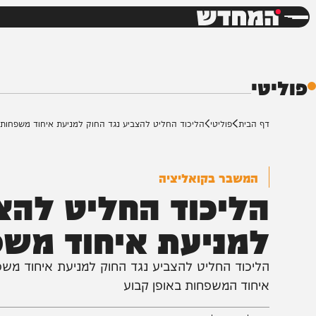
חדשות
דש
י
ף הבית
פוליטי
הליכוד החליט להצביע נגד החוק למניעת איחוד משפחות
המשבר בקואליציה
ליכוד החליט להצביע
מניעת איחוד משפח
ליכוד החליט להצביע נגד החוק למניעת איחוד משפחות, 
יחוד המשפחות באופן קבוע