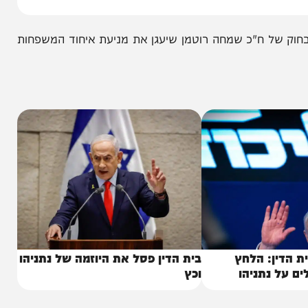
ל ח"כ שמחה רוטמן שיעגן את מניעת איחוד המשפחות