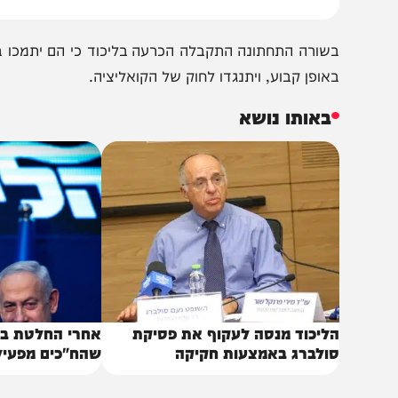
שורה התחתונה התקבלה הכרעה בליכוד כי הם יתמכו בחוק ש
אופן קבוע, ויתנגדו לחוק של הקואליציה.
באותו נושא