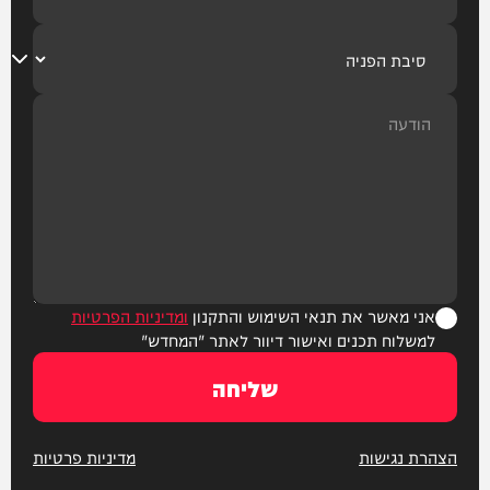
אני מאשר את תנאי השימוש והתקנון
ומדיניות הפרטיות
למשלוח תכנים ואישור דיוור לאתר "המחדש"
שליחה
הצהרת נגישות
מדיניות פרטיות