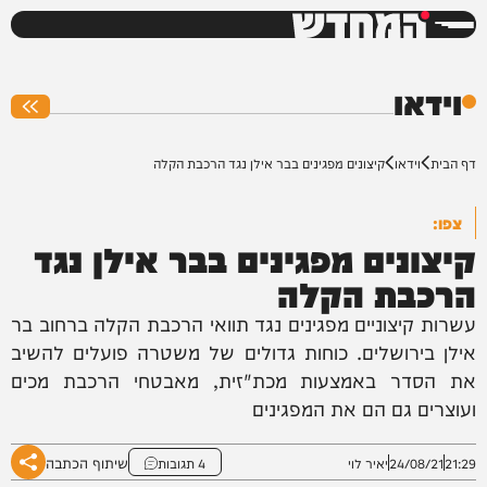
המחדש
0%
וידאו
דף הבית
וידאו
קיצונים מפגינים בבר אילן נגד הרכבת הקלה
צפו:
קיצונים מפגינים בבר אילן נגד
הרכבת הקלה
עשרות קיצוניים מפגינים נגד תוואי הרכבת הקלה ברחוב בר
אילן בירושלים. כוחות גדולים של משטרה פועלים להשיב
את הסדר באמצעות מכת"זית, מאבטחי הרכבת מכים
ועוצרים גם הם את המפגינים
שיתוף הכתבה
21:29
24/08/21
יאיר לוי
4 תגובות