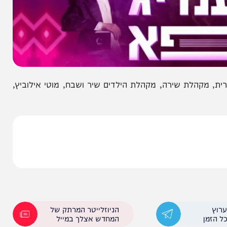
הלת שירה, מקהלת הילדים שיר ושבח, מוטי אילוביץ,