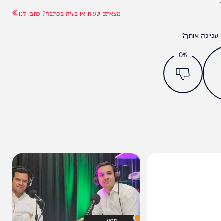
מצאתם טעות או בעיה בכתבה? כתבו לנו
ותך?
0%