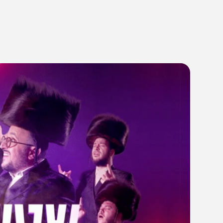
20:3
26/09/21
ישראל רוזן