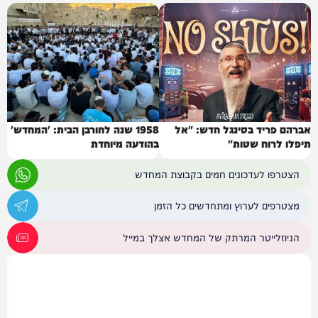
אברהם פריד בסינגל חדש: "אל
1958 שנה לחורבן הבית: 'המחדש'
תיפלו לרוח שטות"
בהודעה מיוחדת
הצטרפו לעדכונים חמים בקבוצת המחדש
מצטרפים לערוץ ומתחדשים כל הזמן
הניוזלייטר המרתק של המחדש אצלך במייל