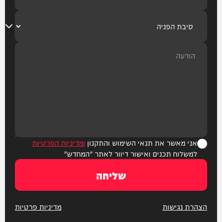
אני מאשר את תנאי השימוש והתקנון
ומדיניות הפרטיות
למשלוח תכנים ואישור דיוור לאתר "המחדש"
שליחה
הצהרת נגישות
מדיניות פרטיות