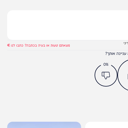
מצאתם טעות או בעיה בכתבה? כתבו לנו
ותך?
0%