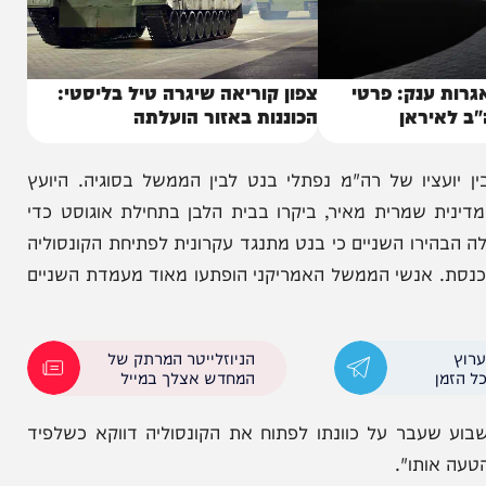
ענק: פרטי
צפון קוריאה שיגרה טיל בליסטי:
ראן
הכוננות באזור הועלתה
ו של רה"מ נפתלי בנט לבין הממשל בסוגיה. היועץ
 שמרית מאיר, ביקרו בבית הלבן בתחילת אוגוסט כדי
רו השניים כי בנט מתנגד עקרונית לפתיחת הקונסוליה
 אנשי הממשל האמריקני הופתעו מאוד מעמדת השניים