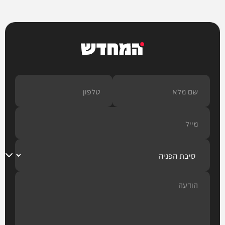
המחדש