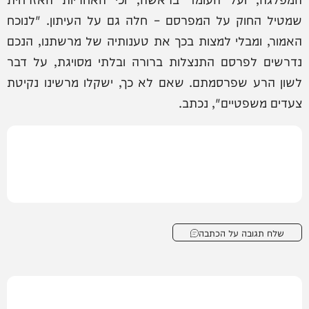
שמטיל החוק על המפרסם – חלה גם על העיתון. "לנוכח
האמור, ומבלי למצות בכך את טענותיה של מרשתנו, הנכם
נדרשים לפרסם התנצלות ברורה ובלתי מסויגת, על דבר
לשון הרע שפרסמתם. שאם לא כך, ישקלו מרשינו נקיטת
צעדים משפטיים", נכתב.
שלח תגובה על הכתבה