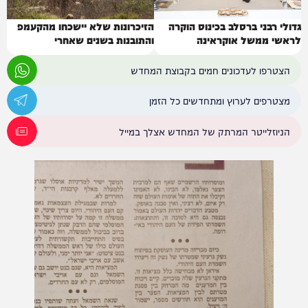
גדולי רבני ברסלב בכינוס הוקרה
הזיכרונות שלא יישכחו מהקעמפ
לראשי ממשל אוקראינה
והתובנות בשנים שאחרי
הצטרפו לעדכונים חמים בקבוצת המחדש
מצטרפים לערוץ ומתחדשים כל הזמן
הניוזלייטר המרתק של המחדש אצלך במייל