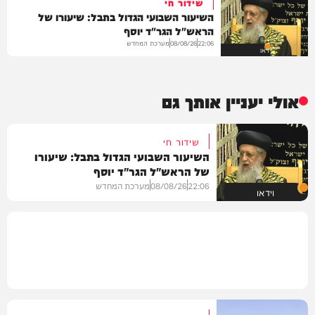
שידור חי
השיעור השבועי הגדול בתבל: שיעורו של
הראש"ל הגר"ד יוסף
מערכת המחדש
08/08/26
22:06
וידאו
אולי יעניין אותך גם
שידור חי
השיעור השבועי הגדול בתבל: שיעורו
של הראש"ל הגר"ד יוסף
22:06
08/08/26
מערכת המחדש
וידאו