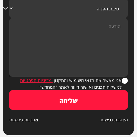
אני מאשר את תנאי השימוש והתקנון
ומדיניות הפרטיות
למשלוח תכנים ואישור דיוור לאתר "המחדש"
שליחה
הצהרת נגישות
מדיניות פרטיות