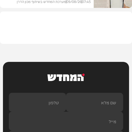
07:45
09/08/26
מערכת המחדש בשיתוף מכון הדרן
בית המדרש
המחדש