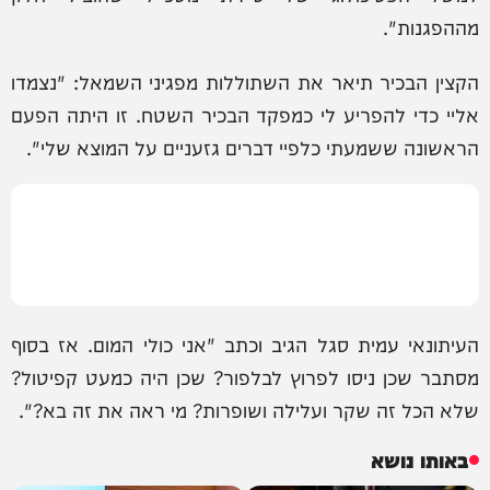
מההפגנות".
הקצין הבכיר תיאר את השתוללות מפגיני השמאל: "נצמדו
אליי כדי להפריע לי כמפקד הבכיר השטח. זו היתה הפעם
הראשונה ששמעתי כלפיי דברים גזעניים על המוצא שלי".
העיתונאי עמית סגל הגיב וכתב ‏"אני כולי המום. אז בסוף
מסתבר שכן ניסו לפרוץ לבלפור? שכן היה כמעט קפיטול?
שלא הכל זה שקר ועלילה ושופרות? מי ראה את זה בא?".
באותו נושא