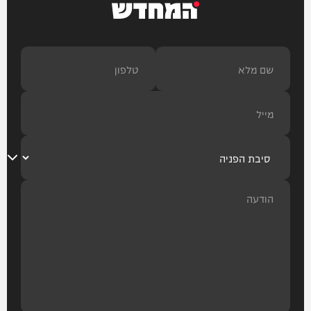
המחדש