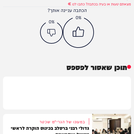
מצאתם טעות או בעיה בכתבה? כתבו לנו
הכתבה עניינה אותך?
0%
0%
תוכן שאסור לפספס
במעונו של הגרי"מ שכטר
גדולי רבני ברסלב בכינוס הוקרה לראשי
ממשל אוקראינה