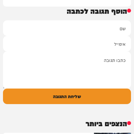
הוסף תגובה לכתבה
שם
אימייל
תגובה
שליחת התגובה
הנצפים ביותר