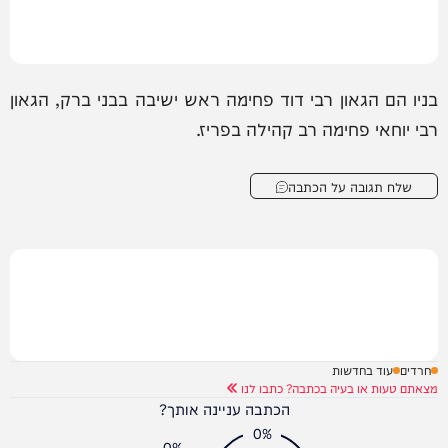
בניו הם הגאון רבי דוד פחימה ראש ישיבה בבני ברק, הגאון
רבי יוחאי פחימה רב קהילה בפריז.
שלח תגובה על הכתבה
חרדים
עוד בחדשות
מצאתם טעות או בעיה בכתבה? כתבו לנו
הכתבה עניינה אותך?
0%
0%