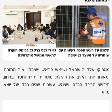
תלונה על רעש הפכה לעימות עם
גדולי רבני ברסלב בכינוס הוקרה
שוטרים על מעצר בן ישיבה
לראשי ממשל אוקראינה
ממרוקו עלה לישראל ושימש כראש ישיבת 'אור התורה'
ומאוחר יותר הקים את קהילת ומוסדות 'תורה וחסד' ברחוב
חידושי הרי"ם בב"ב, ושימש עשרות שנים רבם של יוצאי
מרוקו.