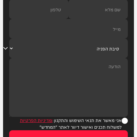
אני מאשר את תנאי השימוש והתקנון
ומדיניות הפרטיות
למשלוח תכנים ואישור דיוור לאתר "המחדש"