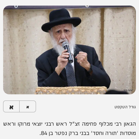
א
גודל הטקסט
א
הגאון רבי מכלוף פחימה זצ"ל ראש רבני יוצאי מרוקו וראש
מוסדות 'תורה וחסד' בבני ברק נפטר בן 84.