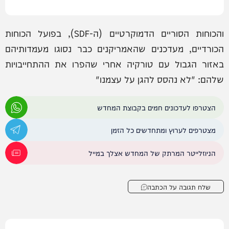
והכוחות הסוריים הדמוקרטיים (ה-SDF), בפועל הכוחות
הכורדיים, מעדכנים שהאמריקנים כבר נסוגו מעמדותיהם
באזור הגבול עם טורקיה אחרי שהפרו את ההתחייבויות
שלהם: "לא נהסס להגן על עצמנו"
הצטרפו לעדכונים חמים בקבוצת המחדש
מצטרפים לערוץ ומתחדשים כל הזמן
הניוזלייטר המרתק של המחדש אצלך במייל
שלח תגובה על הכתבה