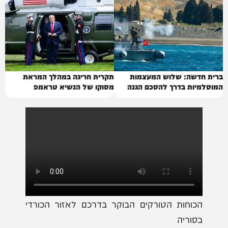
ברית חדשה: שלוש המעצמות
תקרית חריגה במהלך המראת
המוסלמיות בדרך להסכם הגנה
מסוקו של הנשיא טראמפ
הכוחות הטורקים הבוקר בדרכם לאזור הכורדי
בסוריה